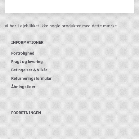
Vi har i øjeblikket ikke nogle produkter med dette mærke.
INFORMATIONER
Fortrolighed
Fragt og levering
Betingelser & Vilkår
Returneringsformular
Åbningstider
FORRETNINGEN