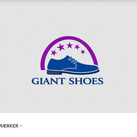
MÆRKER