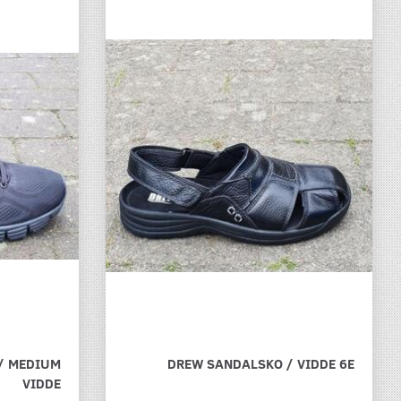
 / MEDIUM
DREW SANDALSKO / VIDDE 6E
VIDDE