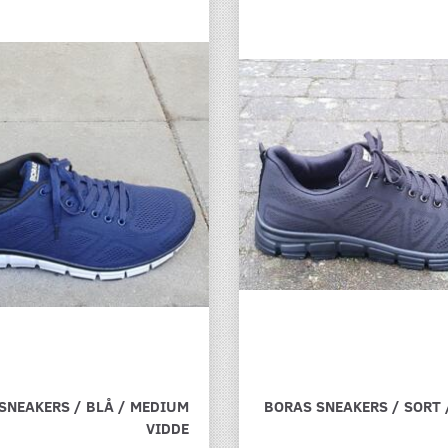
SNEAKERS / BLÅ / MEDIUM
BORAS SNEAKERS / SORT
VIDDE