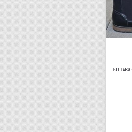
FITTERS