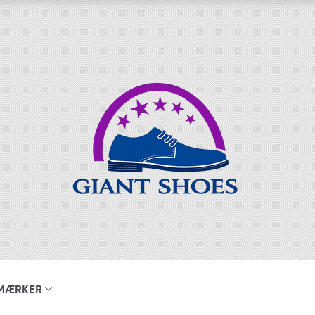
MÆRKER