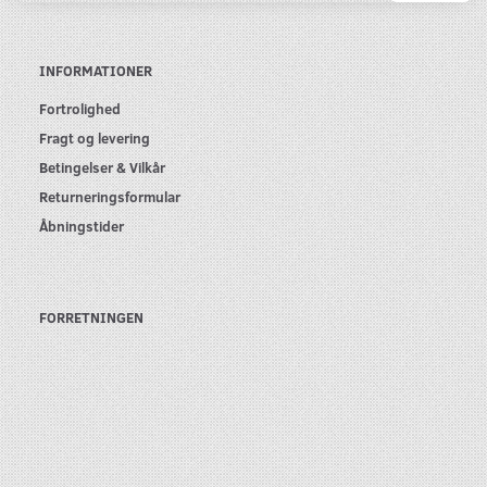
INFORMATIONER
Fortrolighed
Fragt og levering
Betingelser & Vilkår
Returneringsformular
Åbningstider
FORRETNINGEN