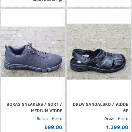
BORAS SNEAKERS / SORT /
DREW SANDALSKO / VIDDE
MEDIUM VIDDE
6E
Boras - Herre
Drew - Herre
699,00
1.299,00