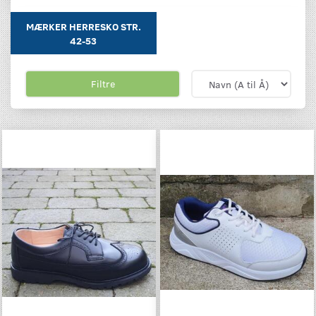
MÆRKER HERRESKO STR.
42-53
Filtre