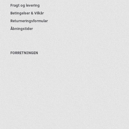
Fragt og levering
Betingelser & Vilkår
Returneringsformular
Åbningstider
FORRETNINGEN