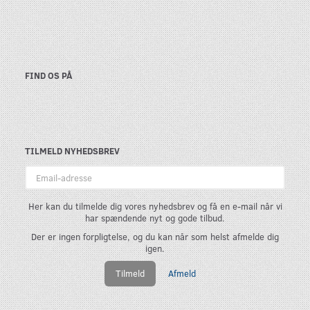
FIND OS PÅ
TILMELD NYHEDSBREV
Email-
adresse
Her kan du tilmelde dig vores nyhedsbrev og få en e-mail når vi
har spændende nyt og gode tilbud.
Der er ingen forpligtelse, og du kan når som helst afmelde dig
igen.
Tilmeld
Afmeld