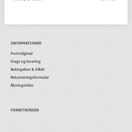
INFORMATIONER
Fortrolighed
Fragt og levering
Betingelser & Vilkår
Returneringsformular
Åbningstider
FORRETNINGEN