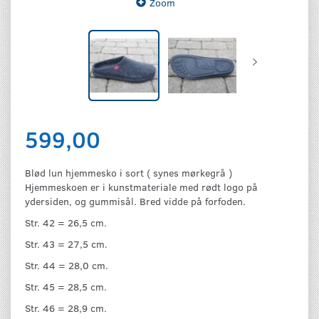
Zoom
599,00
Blød lun hjemmesko i sort ( synes mørkegrå )
Hjemmeskoen er i kunstmateriale med rødt logo på
ydersiden, og gummisål. Bred vidde på forfoden.
Str. 42 = 26,5 cm.
Str. 43 = 27,5 cm.
Str. 44 = 28,0 cm.
Str. 45 = 28,5 cm.
Str. 46 = 28,9 cm.