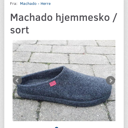
Fra:
Machado - Herre
Machado hjemmesko /
sort