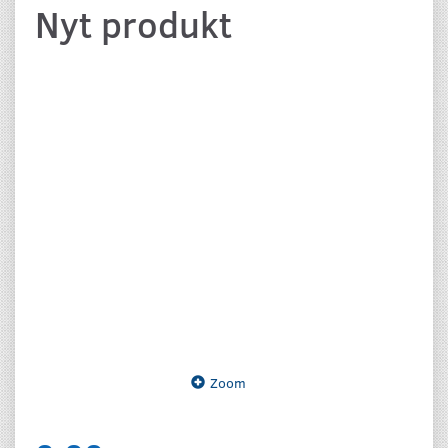
Nyt produkt
Zoom