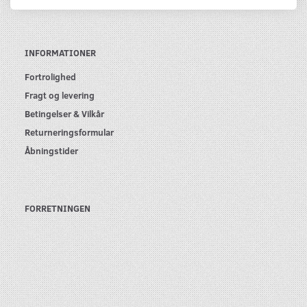
INFORMATIONER
Fortrolighed
Fragt og levering
Betingelser & Vilkår
Returneringsformular
Åbningstider
FORRETNINGEN