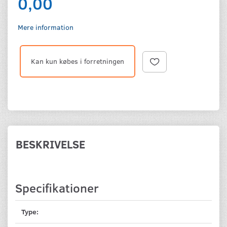
0,00
Mere information
Kan kun købes i forretningen
BESKRIVELSE
Specifikationer
Type: