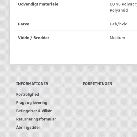
Udvendigt materiale:
60 % Polyacr
Polyamid
Farve:
Grå/hvid
Vidde / Bredde:
Medium
INFORMATIONER
FORRETNINGEN
Fortrolighed
Fragt og levering
Betingelser & Vilkår
Returneringsformular
Åbningstider