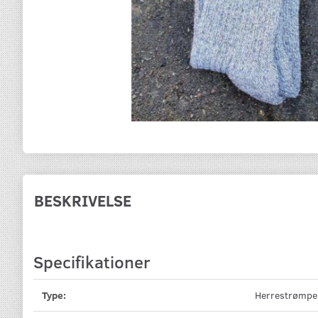
BESKRIVELSE
Specifikationer
Type:
Herrestrømpe