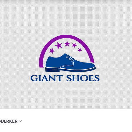
MÆRKER