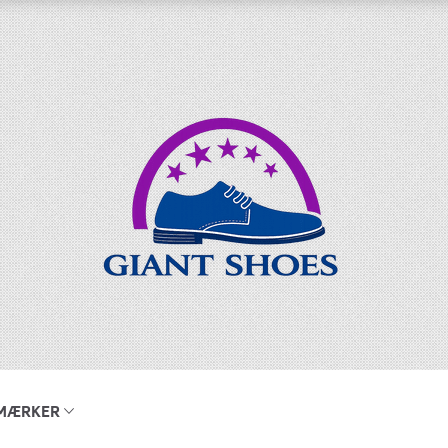
MÆRKER