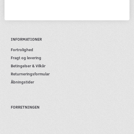
INFORMATIONER
Fortrolighed
Fragt og levering
Betingelser & Vilkår
Returneringsformular
Åbningstider
FORRETNINGEN