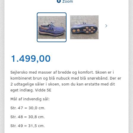
Zoom
1.499,00
Sejlersko med masser af bredde og komfort. Skoen er i
kombineret brun og blå nubuck med blå snørebånd. Der er
2 udtagelige såler i skoen, som du kan erstatte med dit
eget indlæg. Vidde 5E
Mål af indvendig sål:
Str. 47 = 30,0 cm.
Str. 48 = 30,8 cm.
Str. 49 = 31,5 cm.