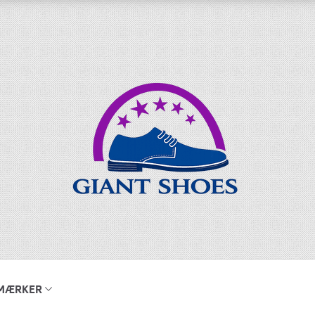
MÆRKER