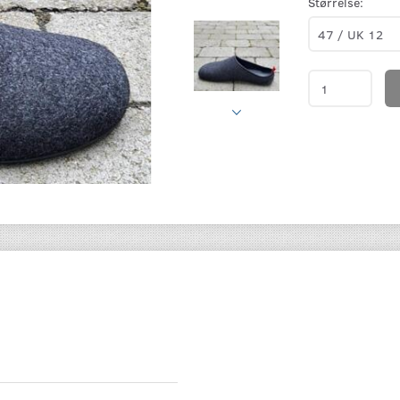
Størrelse: