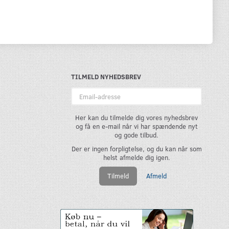
TILMELD NYHEDSBREV
Email-
adresse
Her kan du tilmelde dig vores nyhedsbrev
og få en e-mail når vi har spændende nyt
og gode tilbud.
Der er ingen forpligtelse, og du kan når som
helst afmelde dig igen.
Tilmeld
Afmeld