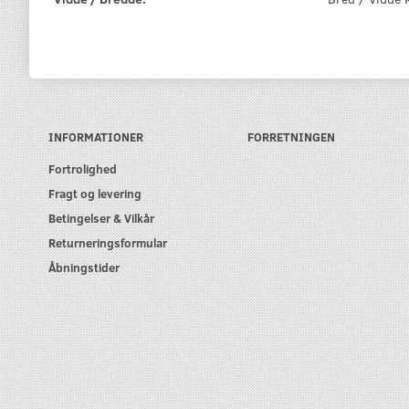
INFORMATIONER
FORRETNINGEN
Fortrolighed
Fragt og levering
Betingelser & Vilkår
Returneringsformular
Åbningstider