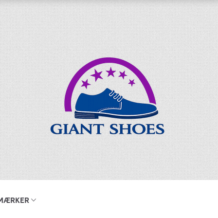
MÆRKER