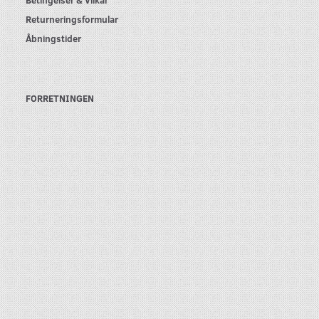
Returneringsformular
Åbningstider
FORRETNINGEN