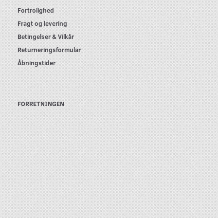
Fortrolighed
Fragt og levering
Betingelser & Vilkår
Returneringsformular
Åbningstider
FORRETNINGEN