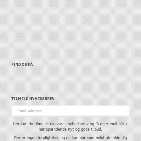
FIND OS PÅ
TILMELD NYHEDSBREV
Email-
adresse
Her kan du tilmelde dig vores nyhedsbrev og få en e-mail når vi
har spændende nyt og gode tilbud.
Der er ingen forpligtelse, og du kan når som helst afmelde dig