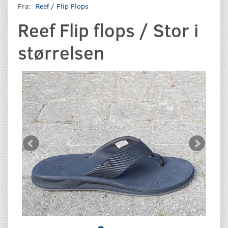
Fra:
Reef / Flip Flops
Reef Flip flops / Stor i
størrelsen