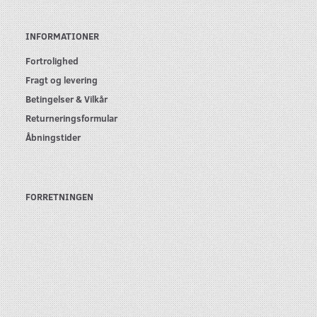
INFORMATIONER
Fortrolighed
Fragt og levering
Betingelser & Vilkår
Returneringsformular
Åbningstider
FORRETNINGEN