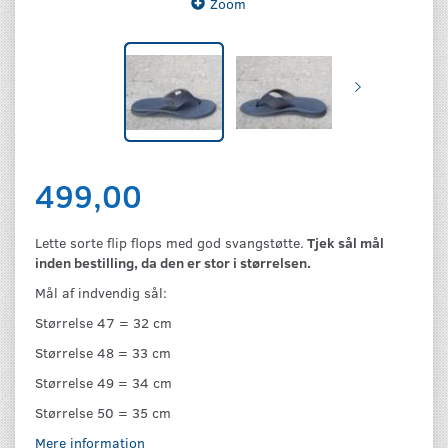
Zoom
499,00
Lette sorte flip flops med god svangstøtte.
Tjek sål mål
inden bestilling, da den er stor i størrelsen.
Mål af indvendig sål:
Størrelse 47 = 32 cm
Størrelse 48 = 33 cm
Størrelse 49 = 34 cm
Størrelse 50 = 35 cm
Mere information