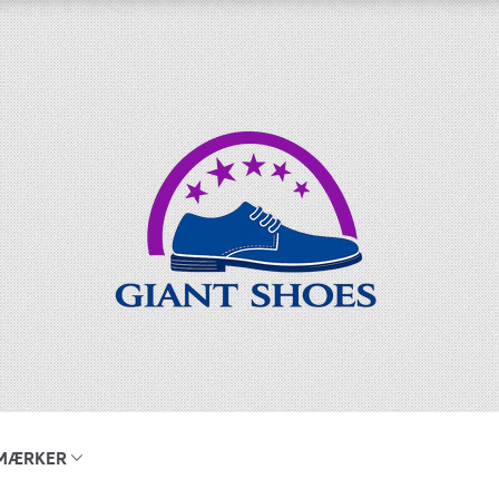
MÆRKER