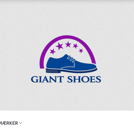
MÆRKER