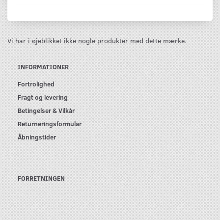
Vi har i øjeblikket ikke nogle produkter med dette mærke.
INFORMATIONER
Fortrolighed
Fragt og levering
Betingelser & Vilkår
Returneringsformular
Åbningstider
FORRETNINGEN