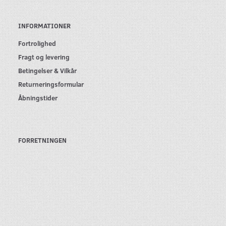
INFORMATIONER
Fortrolighed
Fragt og levering
Betingelser & Vilkår
Returneringsformular
Åbningstider
FORRETNINGEN