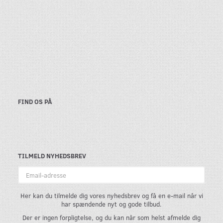
FIND OS PÅ
TILMELD NYHEDSBREV
Email-
adresse
Her kan du tilmelde dig vores nyhedsbrev og få en e-mail når vi
har spændende nyt og gode tilbud.
Der er ingen forpligtelse, og du kan når som helst afmelde dig