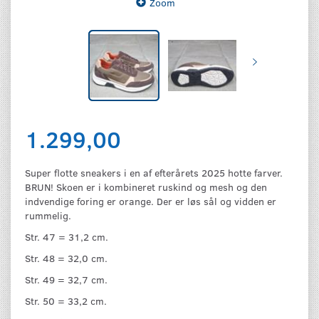
Zoom
1.299,00
Super flotte sneakers i en af efterårets 2025 hotte farver.
BRUN! Skoen er i kombineret ruskind og mesh og den
indvendige foring er orange. Der er løs sål og vidden er
rummelig.
Str. 47 = 31,2 cm.
Str. 48 = 32,0 cm.
Str. 49 = 32,7 cm.
Str. 50 = 33,2 cm.