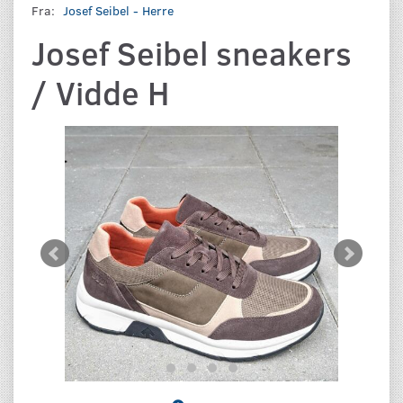
Fra:
Josef Seibel - Herre
Josef Seibel sneakers
/ Vidde H